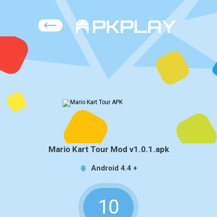
Mario Kart Tour Mod v1.0.1.apk
Android 4.4 +
10